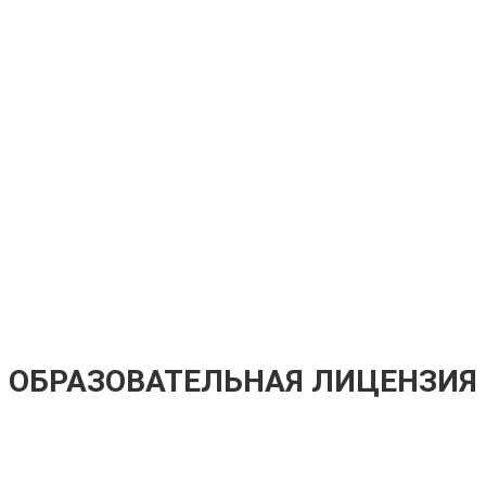
ОБРАЗОВАТЕЛЬНАЯ ЛИЦЕНЗИЯ