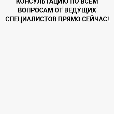
КОНСУЛЬТАЦИЮ ПО ВСЕМ
ВОПРОСАМ ОТ ВЕДУЩИХ
СПЕЦИАЛИСТОВ ПРЯМО СЕЙЧАС!