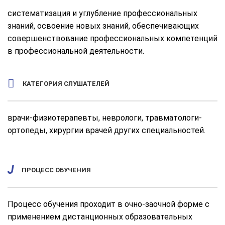
систематизация и углубление профессиональных
знаний, освоение новых знаний, обеспечивающих
совершенствование профессиональных компетенций
в профессиональной деятельности.
КАТЕГОРИЯ СЛУШАТЕЛЕЙ
врачи-физиотерапевты, неврологи, травматологи-
ортопеды, хирургии врачей других специальностей.
ПРОЦЕСС ОБУЧЕНИЯ
Процесс обучения проходит в очно-заочной форме с
применением дистанционных образовательных