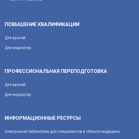
ПОВЫШЕНИЕ КВАЛИФИКАЦИИ
Для врачей
Для медсестер
ПРОФЕССИОНАЛЬНАЯ ПЕРЕПОДГОТОВКА
Для врачей
Для медсестер
ИНФОРМАЦИОННЫЕ РЕСУРСЫ
Электронная библиотека для специалистов в области медицины