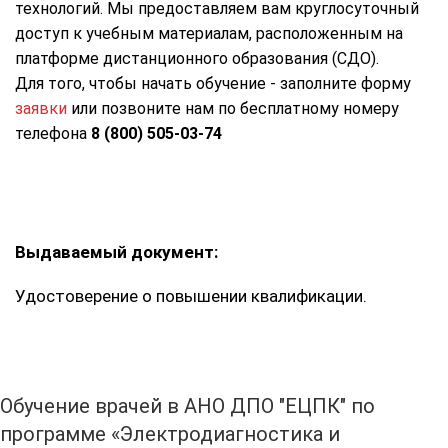
технологий. Мы предоставляем вам круглосуточный
доступ к учебным материалам, расположенным на
платформе дистанционного образования (СДО).
Для того, чтобы начать обучение - заполните форму
заявки
или позвоните нам по бесплатному номеру
телефона
8 (800) 505-03-74
Выдаваемый документ:
Удостоверение о повышении квалификации.
Обучение врачей в АНО ДПО "ЕЦПК" по
программе «Электродиагностика и