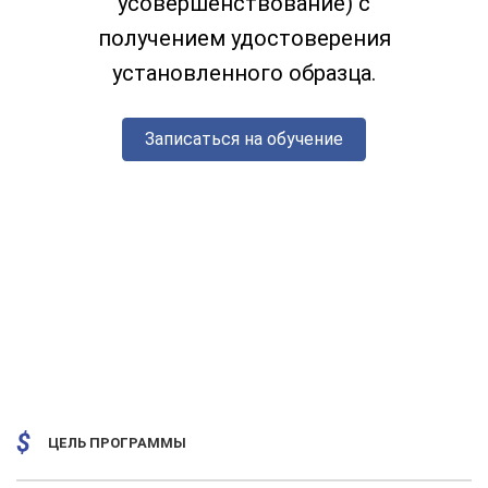
усовершенствование) с
получением удостоверения
установленного образца.
Записаться на обучение
ЦЕЛЬ ПРОГРАММЫ