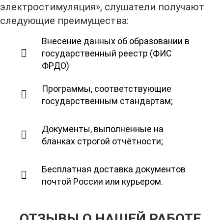
электростимуляция», слушатели получают
следующие преимущества:
Внесение данных об образовании в
государственный реестр (ФИС
ФРДО)
Программы, соответствующие
государственным стандартам;
Документы, выполненные на
бланках строгой отчётности;
Бесплатная доставка документов
почтой России или курьером.
ОТЗЫВЫ О НАШЕЙ РАБОТЕ