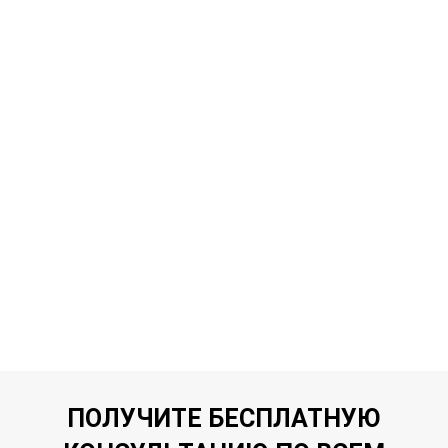
ПОЛУЧИТЕ БЕСПЛАТНУЮ