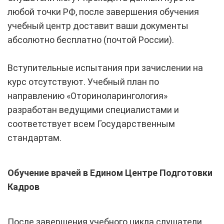
любой точки РФ, после завершения обучения
учебный центр доставит ваши документы
абсолютно бесплатно (почтой России).
Вступительные испытания при зачислении на
курс отсутствуют. Учебный план по
направлению «Оториноларингология»
разработан ведущими специалистами и
соответствует всем Государственным
стандартам.
Обучение врачей в Едином Центре Подготовки
Кадров
После завершения учебного цикла слушатели