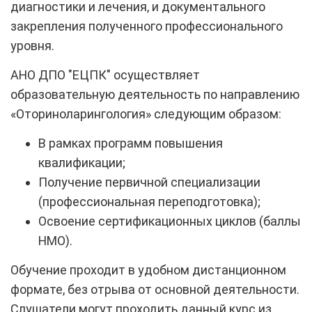
диагностики и лечения, и документального
закрепления полученного профессионального
уровня.
АНО ДПО "ЕЦПК"
осуществляет
образовательную деятельность по направлению
«Оториноларингология» следующим образом:
В рамках программ повышения
квалификации;
Получение первичной специализации
(профессиональная переподготовка);
Освоение сертификационных циклов (баллы
НМО).
Обучение проходит в удобном дистанционном
формате, без отрыва от основной деятельности.
Слушатели могут проходить данный курс из