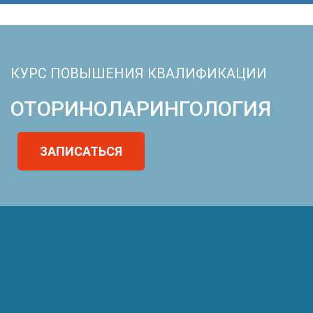
КУРС ПОВЫШЕНИЯ КВАЛИФИКАЦИИ
ОТОРИНОЛАРИНГОЛОГИЯ
ЗАПИСАТЬСЯ