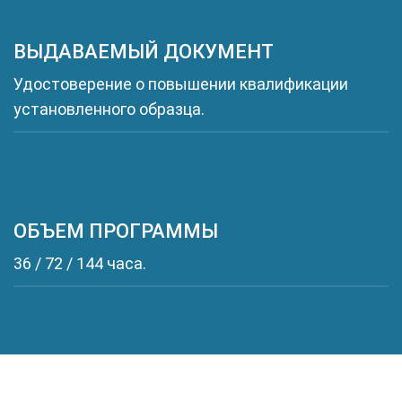
ВЫДАВАЕМЫЙ ДОКУМЕНТ
Удостоверение о повышении квалификации
установленного образца.
ОБЪЕМ ПРОГРАММЫ
36 / 72 / 144 часа.