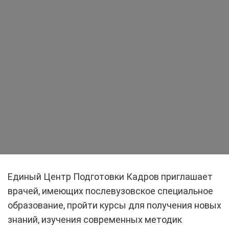
Единый Центр Подготовки Кадров приглашает
врачей, имеющих послевузовское специальное
образование, пройти курсы для получения новых
знаний, изучения современных методик