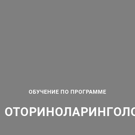
ОБУЧЕНИЕ ПО ПРОГРАММЕ
ОТОРИНОЛАРИНГОЛ