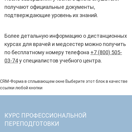
получают официальные документы,
подтверждающие уровень их знаний.
Более детальную информацию о дистанционных
курсах для врачей и медсестер можно получить
по бесплатному номеру телефона
+7 (800) 505-
03-74
у специалистов учебного центра.
CRM-Форма в сплывающем окне
Выберите этот блок в качестве
ссылки любой кнопки
КУРС ПРОФЕССИОНАЛЬНОЙ
ПЕРЕПОДГОТОВКИ