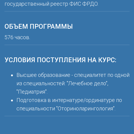
государственный реестр ФИС ФРДО.
ОБЪЕМ ПРОГРАММЫ
576 часов.
УСЛОВИЯ ПОСТУПЛЕНИЯ НА КУРС:
Высшее образование - специалитет по одной
из специальностей: "Лечебное дело",
"Педиатрия".
Подготовка в интернатуре/ординатуре по
специальности "Оториноларингология".