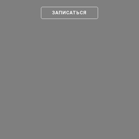
ЗАПИСАТЬСЯ