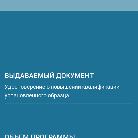
ВЫДАВАЕМЫЙ ДОКУМЕНТ
Удостоверение о повышении квалификации
установленного образца.
ОБЪЕМ ПРОГРАММЫ