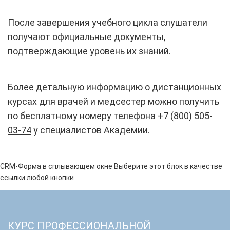
После завершения учебного цикла слушатели
получают официальные документы,
подтверждающие уровень их знаний.
Более детальную информацию о дистанционных
курсах для врачей и медсестер можно получить
по бесплатному номеру телефона
+7 (800) 505-
03-74
у специалистов Академии.
CRM-Форма в сплывающем окне
Выберите этот блок в качестве
ссылки любой кнопки
КУРС ПРОФЕССИОНАЛЬНОЙ