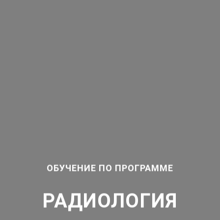
ОБУЧЕНИЕ ПО ПРОГРАММЕ
РАДИОЛОГИЯ