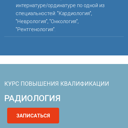
интернатуре/ординатуре по одной из
специальностей: "Кардиология",
"Неврология", "Онкология",
"Рентгенология".
КУРС ПОВЫШЕНИЯ КВАЛИФИКАЦИИ
РАДИОЛОГИЯ
ЗАПИСАТЬСЯ