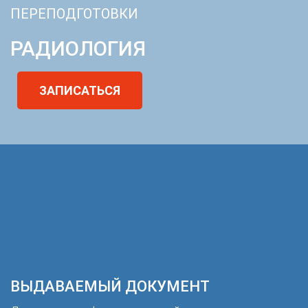
ПЕРЕПОДГОТОВКИ
РАДИОЛОГИЯ
ЗАПИСАТЬСЯ
ВЫДАВАЕМЫЙ ДОКУМЕНТ