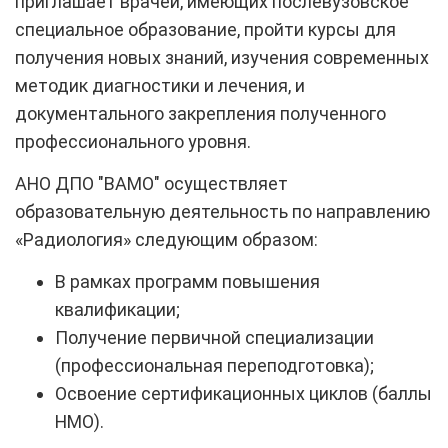
приглашает врачей, имеющих послевузовское
специальное образование, пройти курсы для
получения новых знаний, изучения современных
методик диагностики и лечения, и
документального закрепления полученного
профессионального уровня.
АНО ДПО "ВАМО"
осуществляет
образовательную деятельность по направлению
«Радиология» следующим образом:
В рамках программ повышения
квалификации;
Получение первичной специализации
(профессиональная переподготовка);
Освоение сертификационных циклов (баллы
НМО).