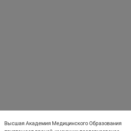
Высшая Академия Медицинского Образования