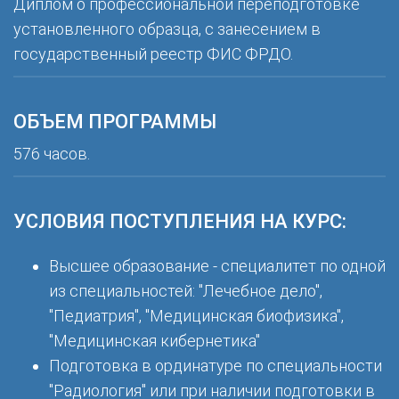
Диплом о профессиональной переподготовке
установленного образца, с занесением в
государственный реестр ФИС ФРДО.
ОБЪЕМ ПРОГРАММЫ
576 часов.
УСЛОВИЯ ПОСТУПЛЕНИЯ НА КУРС:
Высшее образование - специалитет по одной
из специальностей: "Лечебное дело",
"Педиатрия", "Медицинская биофизика",
"Медицинская кибернетика"
Подготовка в ординатуре по специальности
"Радиология" или при наличии подготовки в