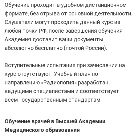
Обучение проходит в удобном дистанционном
формате, без отрыва от основной деятельности.
Слушатели могут проходить данный курс из
любой точки РФ, после завершения обучения
Академия доставит ваши документы
абсолютно бесплатно (почтой России).
Вступительные испытания при зачислении на
курс отсутствуют. Учебный план по
направлению «Радиология» разработан
ведущими специалистами и соответствует
всем Государственным стандартам.
Обучение врачей в Высшей Академии
Медицинского образования