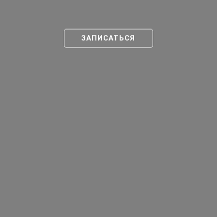
ЗАПИСАТЬСЯ