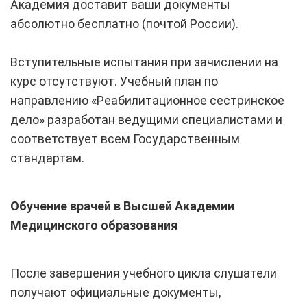
Академия доставит ваши документы
абсолютно бесплатно (почтой России).
Вступительные испытания при зачислении на
курс отсутствуют. Учебный план по
направлению «Реабилитационное сестринское
дело» разработан ведущими специалистами и
соответствует всем Государственным
стандартам.
Обучение врачей в Высшей Академии
Медицинского образования
После завершения учебного цикла слушатели
получают официальные документы,