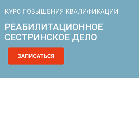
КУРС ПОВЫШЕНИЯ КВАЛИФИКАЦИИ
РЕАБИЛИТАЦИОННОЕ
СЕСТРИНСКОЕ ДЕЛО
ЗАПИСАТЬСЯ