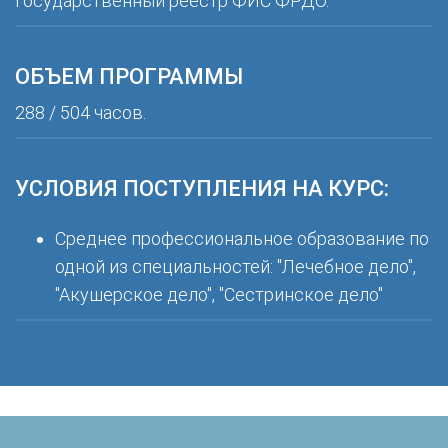
государственный реестр ФИС ФРДО.
ОБЪЕМ ПРОГРАММЫ
288 / 504 часов.
УСЛОВИЯ ПОСТУПЛЕНИЯ НА КУРС:
Среднее профессиональное образование по
одной из специальностей: "Лечебное дело",
"Акушерское дело", "Сестринское дело"