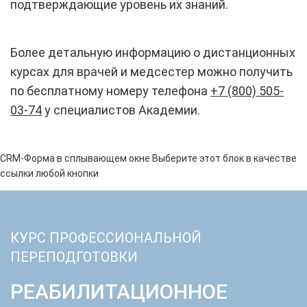
подтверждающие уровень их знаний.
Более детальную информацию о дистанционных
курсах для врачей и медсестер можно получить
по бесплатному номеру телефона
+7 (800) 505-
03-74
у специалистов Академии.
CRM-Форма в сплывающем окне
Выберите этот блок в качестве
ссылки любой кнопки
КУРС ПРОФЕССИОНАЛЬНОЙ
ПЕРЕПОДГОТОВКИ
РЕАБИЛИТАЦИОННОЕ