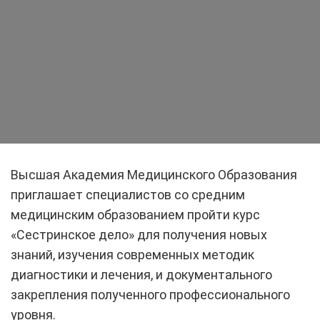
Высшая Академия Медицинского Образования
приглашает специалистов со средним
медицинским образованием пройти курс
«Сестринское дело» для получения новых
знаний, изучения современных методик
диагностики и лечения, и документального
закрепления полученного профессионального
уровня.