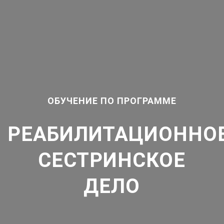
ОБУЧЕНИЕ ПО ПРОГРАММЕ
РЕАБИЛИТАЦИОННО
СЕСТРИНСКОЕ
ДЕЛО