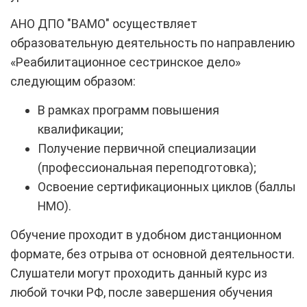
АНО ДПО "ВАМО"
осуществляет
образовательную деятельность по направлению
«Реабилитационное сестринское дело»
следующим образом:
В рамках программ повышения
квалификации;
Получение первичной специализации
(профессиональная переподготовка);
Освоение сертификационных циклов (баллы
НМО).
Обучение проходит в удобном дистанционном
формате, без отрыва от основной деятельности.
Слушатели могут проходить данный курс из
любой точки РФ, после завершения обучения