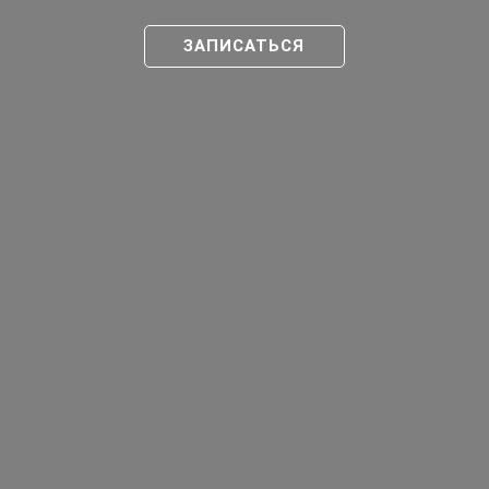
ЗАПИСАТЬСЯ