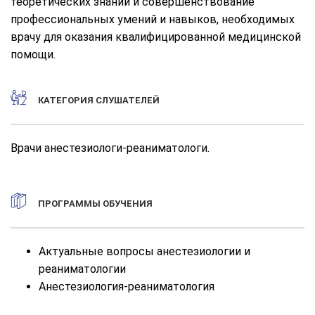
теоретических знаний и совершенствование
профессиональных умений и навыков, необходимых
врачу для оказания квалифицированной медицинской
помощи.
КАТЕГОРИЯ СЛУШАТЕЛЕЙ
Врачи анестезиологи-реаниматологи.
ПРОГРАММЫ ОБУЧЕНИЯ
Актуальные вопросы анестезиологии и
реаниматологии
Анестезиология-реаниматология