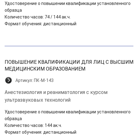
Удостоверение о повышении квалификации установленного
образца
Количество часов: 74 / 144 ак.ч.
Формат обучения: дистанционный
ПОВЫШЕНИЕ КВАЛИФИКАЦИИ ДЛЯ ЛИЦ С ВЫСШИМ
МЕДИЦИНСКИМ ОБРАЗОВАНИЕМ
Артикул:
ПК-М-143
Анестезиология и реаниматология с курсом
ультразвуковых технологий
Удостоверение о повышении квалификации установленного
образца
Количество часов: 144 ак.ч.
Формат обучения: дистанционный