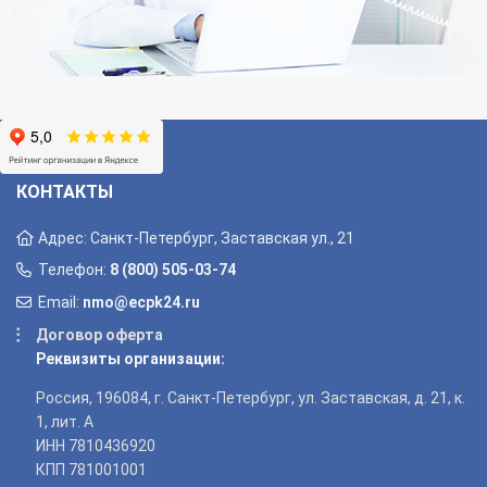
КОНТАКТЫ
Адрес: Санкт-Петербург, Заставская ул., 21
Телефон:
8 (800) 505-03-74
Email:
nmo@ecpk24.ru
Договор оферта
Реквизиты организации:
Россия, 196084, г. Санкт-Петербург, ул. Заставская, д. 21, к.
1, лит. А
ИНН 7810436920
КПП 781001001