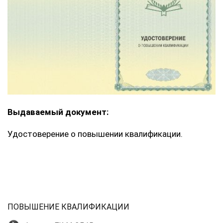
Выдаваемый документ:
Удостоверение о повышении квалификации.
ПОВЫШЕНИЕ КВАЛИФИКАЦИИ