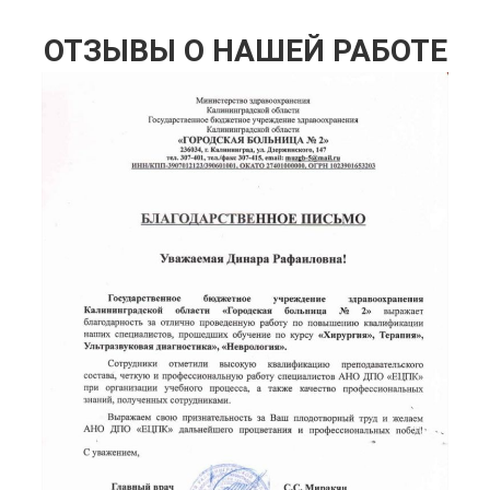
ОТЗЫВЫ О НАШЕЙ РАБОТЕ