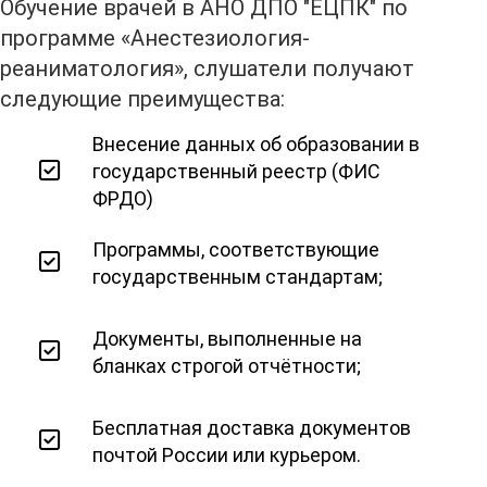
Обучение врачей в АНО ДПО "ЕЦПК" по
программе «Анестезиология-
реаниматология», слушатели получают
следующие преимущества:
Внесение данных об образовании в
государственный реестр (ФИС
ФРДО)
Программы, соответствующие
государственным стандартам;
Документы, выполненные на
бланках строгой отчётности;
Бесплатная доставка документов
почтой России или курьером.