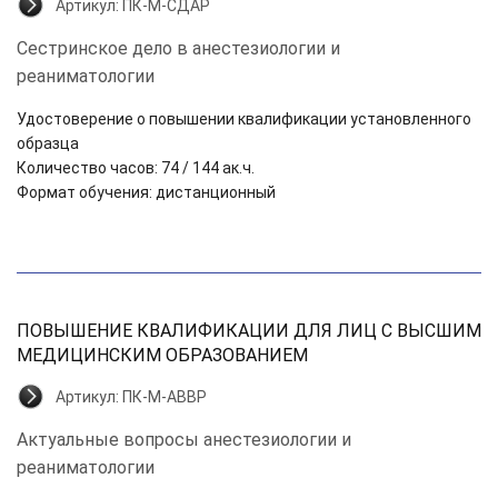
Артикул:
ПК-М-СДАР
Сестринское дело в анестезиологии и
реаниматологии
Удостоверение о повышении квалификации установленного
образца
Количество часов: 74 / 144 ак.ч.
Формат обучения: дистанционный
ПОВЫШЕНИЕ КВАЛИФИКАЦИИ ДЛЯ ЛИЦ С ВЫСШИМ
МЕДИЦИНСКИМ ОБРАЗОВАНИЕМ
Артикул:
ПК-М-АВВР
Актуальные вопросы анестезиологии и
реаниматологии