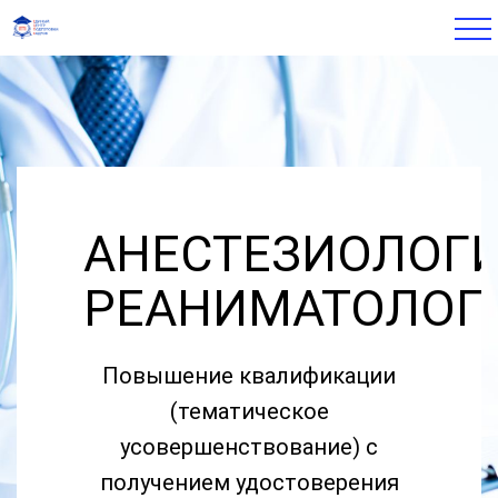
АНЕСТЕЗИОЛОГИ
РЕАНИМАТОЛОГ
Повышение квалификации
(тематическое
усовершенствование) с
получением удостоверения