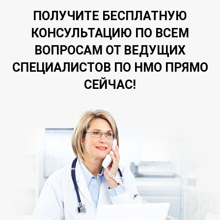
ПОЛУЧИТЕ БЕСПЛАТНУЮ
КОНСУЛЬТАЦИЮ ПО ВСЕМ
ВОПРОСАМ ОТ ВЕДУЩИХ
СПЕЦИАЛИСТОВ ПО НМО ПРЯМО
СЕЙЧАС!