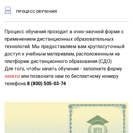
ПРОЦЕСС ОБУЧЕНИЯ
Процесс обучения проходит в очно-заочной форме с
применением дистанционных образовательных
технологий. Мы предоставляем вам круглосуточный
доступ к учебным материалам, расположенным на
платформе дистанционного образования (СДО).
Для того, чтобы начать обучение - заполните форму
заявки
или позвоните нам по бесплатному номеру
телефона
8 (800) 505-03-74