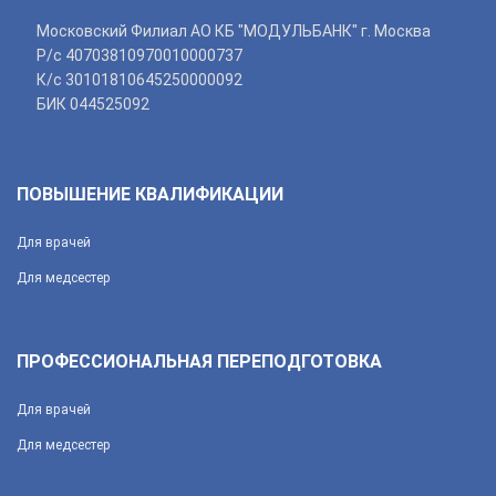
Московский Филиал АО КБ "МОДУЛЬБАНК" г. Москва
Р/с 40703810970010000737
К/с 30101810645250000092
БИК 044525092
ПОВЫШЕНИЕ КВАЛИФИКАЦИИ
Для врачей
Для медсестер
ПРОФЕССИОНАЛЬНАЯ ПЕРЕПОДГОТОВКА
Для врачей
Для медсестер