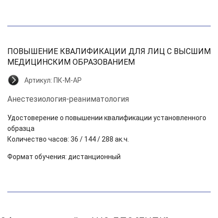
ПОВЫШЕНИЕ КВАЛИФИКАЦИИ ДЛЯ ЛИЦ С ВЫСШИМ
МЕДИЦИНСКИМ ОБРАЗОВАНИЕМ
Артикул:
ПК-М-АР
Анестезиология-реаниматология
Удостоверение о повышении квалификации установленного
образца
Количество часов: 36 / 144
/ 288
ак.ч.
Формат обучения: дистанционный