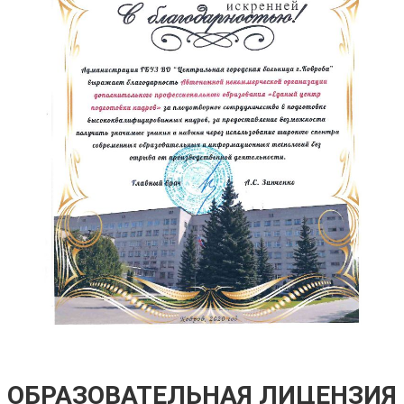
ОБРАЗОВАТЕЛЬНАЯ ЛИЦЕНЗИЯ