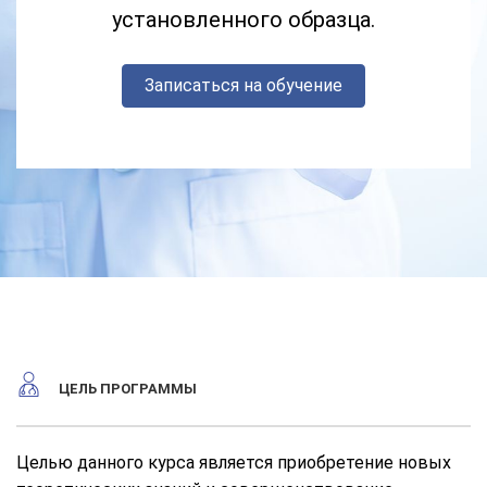
установленного образца.
Записаться на обучение
ЦЕЛЬ ПРОГРАММЫ
Целью данного курса является
приобретение новых