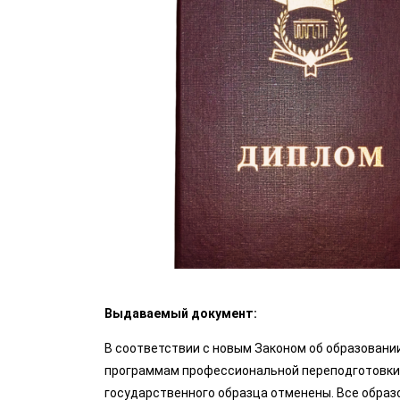
Выдаваемый документ:
В соответствии с новым Законом об образовании
программам профессиональной переподготовки
государственного образца отменены. Все обра