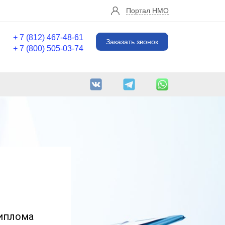
Портал НМО
+ 7 (812) 467-48-61
Заказать звонок
+ 7 (800) 505-03-74
иплома