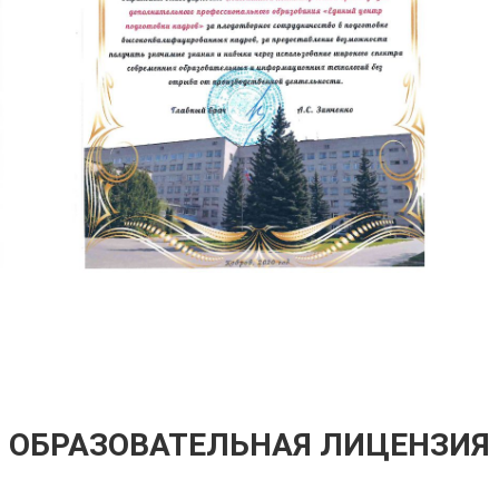
ОБРАЗОВАТЕЛЬНАЯ ЛИЦЕНЗИЯ