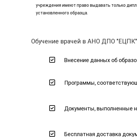
учреждения имеют право выдавать только дип
установленного образца.
Обучение врачей в АНО ДПО "ЕЦПК
Внесение данных об образ
Программы, соответствующ
Документы, выполненные на
Бесплатная доставка докум