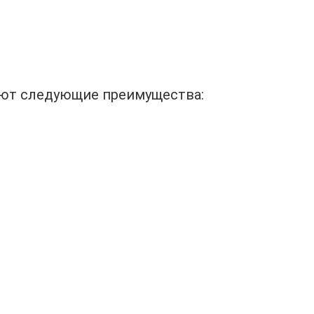
ают следующие преимущества: