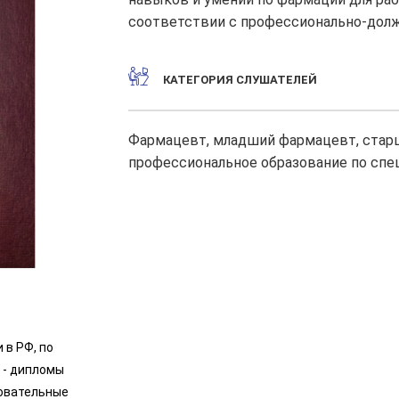
соответствии с профессионально-дол
КАТЕГОРИЯ СЛУШАТЕЛЕЙ
Фармацевт, младший фармацевт, стар
профессиональное образование по спе
 в РФ, по
 - дипломы
зовательные