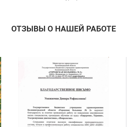
ОТЗЫВЫ О НАШЕЙ РАБОТЕ