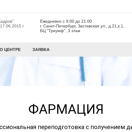
адров".
Ежедневно с 9:00 до 21:00
7.06.2015 г.
г. Санкт-Петербург, Заставская ул., д.21,к.1,
БЦ "Триумф", 3 этаж
О ЦЕНТРЕ
ЗАЯВКА
ФАРМАЦИЯ
ссиональная переподготовка с получением д