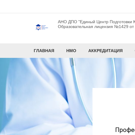
АНО ДПО "Единый Центр Подготовки К
Образовательная лицензия №1429 от 1
ГЛАВНАЯ
НМО
АККРЕДИТАЦИЯ
Профе