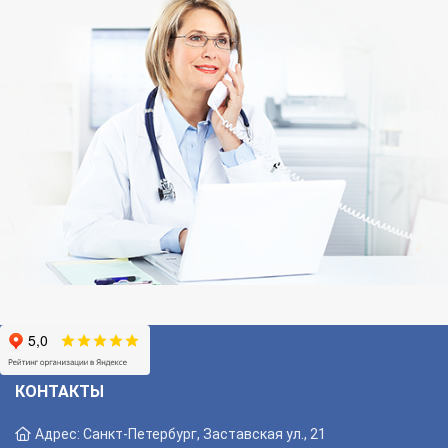
КОНТАКТЫ
Адрес: Санкт-Петербург, Заставская ул., 21