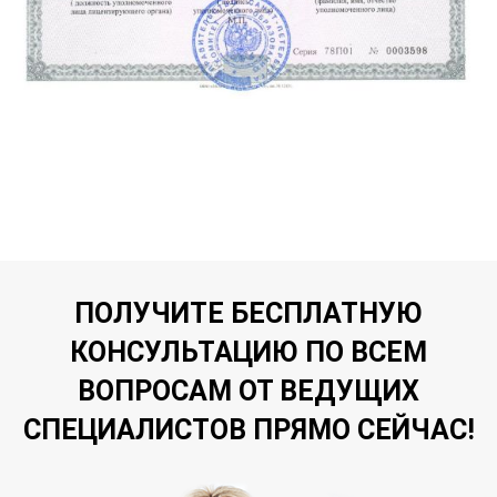
ПОЛУЧИТЕ БЕСПЛАТНУЮ
КОНСУЛЬТАЦИЮ ПО ВСЕМ
ВОПРОСАМ ОТ ВЕДУЩИХ
СПЕЦИАЛИСТОВ ПРЯМО СЕЙЧАС!