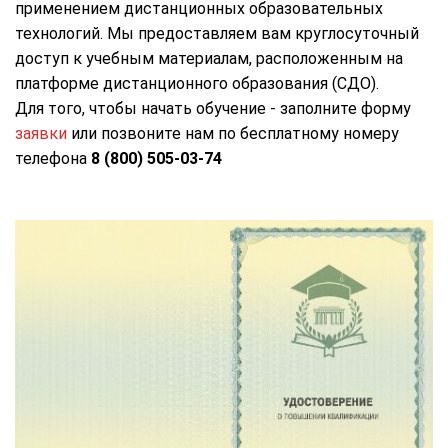
применением дистанционных образовательных
технологий. Мы предоставляем вам круглосуточный
доступ к учебным материалам, расположенным на
платформе дистанционного образования (СДО).
Для того, чтобы начать обучение - заполните форму
заявки
или позвоните нам по бесплатному номеру
телефона
8 (800) 505-03-74