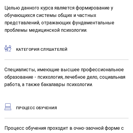
Целью данного курса является
формирование у
обучающихся системы общих и частных
представлений, отражающих фундаментальные
проблемы медицинской психологии.
КАТЕГОРИЯ СЛУШАТЕЛЕЙ
Специалисты, имеющие высшее профессиональное
образование - психология, лечебное дело, социальная
работа, а также бакалавры психологии.
ПРОЦЕСС ОБУЧЕНИЯ
Процесс обучения проходит в очно-заочной форме с