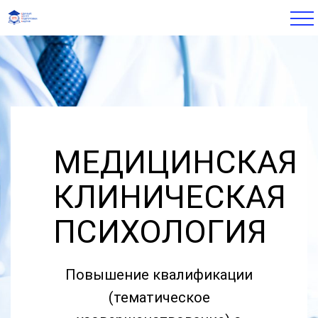
МЕДИЦИНСКАЯ
КЛИНИЧЕСКАЯ
ПСИХОЛОГИЯ
Повышение квалификации
(тематическое