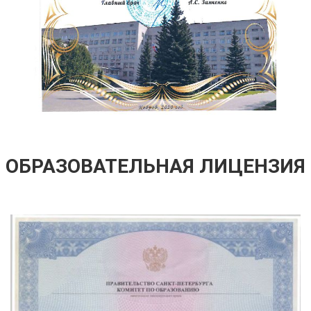
ОБРАЗОВАТЕЛЬНАЯ ЛИЦЕНЗИЯ