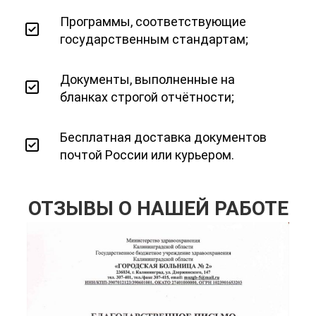
Программы, соответствующие
государственным стандартам;
Документы, выполненные на
бланках строгой отчётности;
Бесплатная доставка документов
почтой России или курьером.
ОТЗЫВЫ О НАШЕЙ РАБОТЕ