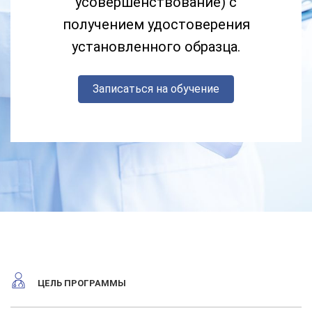
усовершенствование) с
получением удостоверения
установленного образца.
Записаться на обучение
ЦЕЛЬ ПРОГРАММЫ