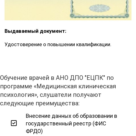
Выдаваемый документ:
Удостоверение о повышении квалификации.
Обучение врачей в АНО ДПО "ЕЦПК" по
программе «Медицинская клиническая
психология», слушатели получают
следующие преимущества:
Внесение данных об образовании в
государственный реестр (ФИС
ФРДО)