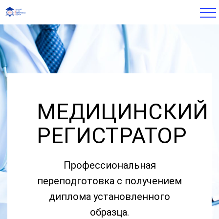
МЕДИЦИНСКИЙ
РЕГИСТРАТОР
Профессиональная
переподготовка с получением
диплома установленного
образца.