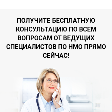
ПОЛУЧИТЕ БЕСПЛАТНУЮ
КОНСУЛЬТАЦИЮ ПО ВСЕМ
ВОПРОСАМ ОТ ВЕДУЩИХ
СПЕЦИАЛИСТОВ ПО НМО ПРЯМО
СЕЙЧАС!