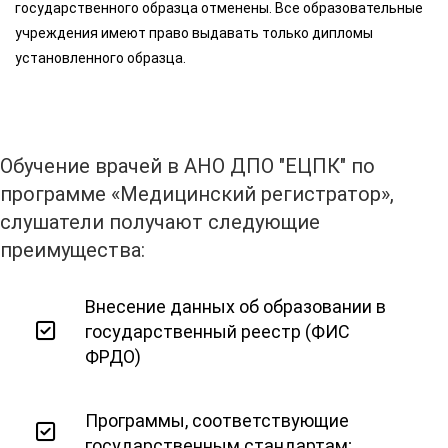
государственного образца отменены. Все образовательные
учреждения имеют право выдавать только дипломы
установленного образца.
Обучение врачей в АНО ДПО "ЕЦПК" по
программе «Медицинский регистратор»,
слушатели получают следующие
преимущества:
Внесение данных об образовании в
государственный реестр (ФИС
ФРДО)
Программы, соответствующие
государственным стандартам;