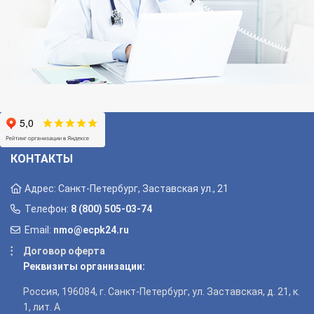
КОНТАКТЫ
Адрес: Санкт-Петербург, Заставская ул., 21
Телефон:
8 (800) 505-03-74
Email:
nmo@ecpk24.ru
Договор оферта
Реквизиты организации:
Россия, 196084, г. Санкт-Петербург, ул. Заставская, д. 21, к.
1, лит. А