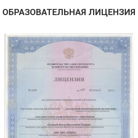
ОБРАЗОВАТЕЛЬНАЯ ЛИЦЕНЗИЯ