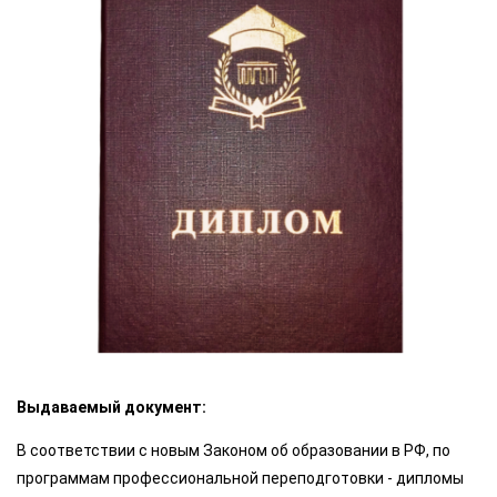
Выдаваемый документ:
В соответствии с новым Законом об образовании в РФ, по
программам профессиональной переподготовки - дипломы