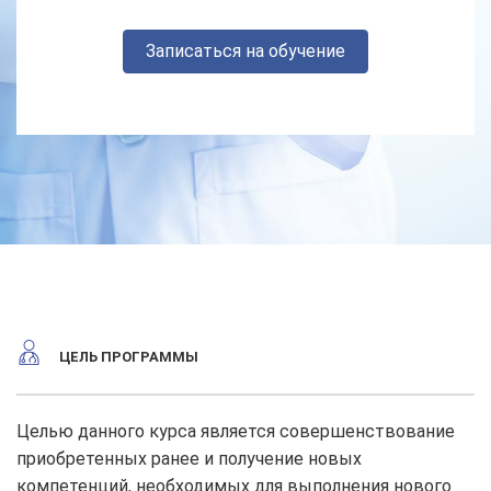
Записаться на обучение
ЦЕЛЬ ПРОГРАММЫ
Целью данного курса является совершенствование
приобретенных ранее и получение новых
компетенций, необходимых для выполнения нового