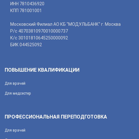
ИНН 7810436920
КПП 781001001
Московский Филиал АО КБ "МОДУЛЬБАНК" г. Москва
Р/с 40703810970010000737
К/с 30101810645250000092
БИК 044525092
ПОВЫШЕНИЕ КВАЛИФИКАЦИИ
Для врачей
Для медсестер
ПРОФЕССИОНАЛЬНАЯ ПЕРЕПОДГОТОВКА
Для врачей