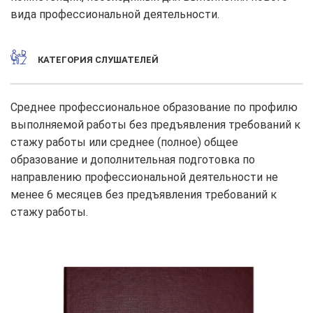
вида профессиональной деятельности.
КАТЕГОРИЯ СЛУШАТЕЛЕЙ
Среднее профессиональное образование по профилю
выполняемой работы без предъявления требований к
стажу работы или среднее (полное) общее
образование и дополнительная подготовка по
направлению профессиональной деятельности не
менее 6 месяцев без предъявления требований к
стажу работы.