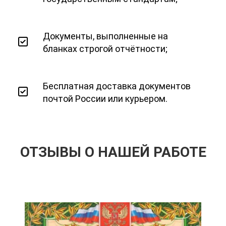
Документы, выполненные на
бланках строгой отчётности;
Бесплатная доставка документов
почтой России или курьером.
ОТЗЫВЫ О НАШЕЙ РАБОТЕ