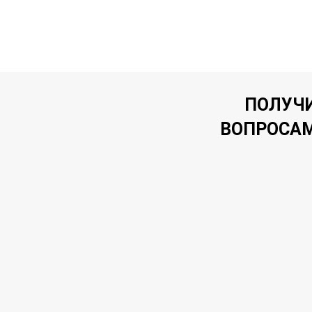
ПОЛУЧИ
ВОПРОСАМ