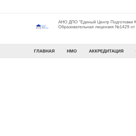
АНО ДПО "Единый Центр Подготовки К
Образовательная лицензия №1429 от 1
ГЛАВНАЯ
НМО
АККРЕДИТАЦИЯ