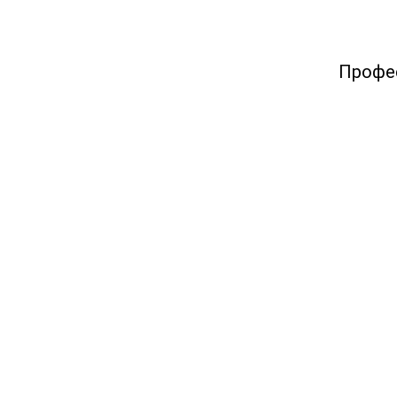
Профе