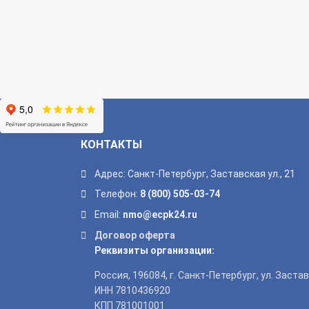
КОНТАКТЫ
Адрес: Санкт-Петербург, Заставская ул., 21
Телефон:
8 (800) 505-03-74
Email:
nmo@ecpk24.ru
Договор оферта
Реквизиты организации:
Россия, 196084, г. Санкт-Петербург, ул. Заставск
ИНН 7810436920
КПП 781001001