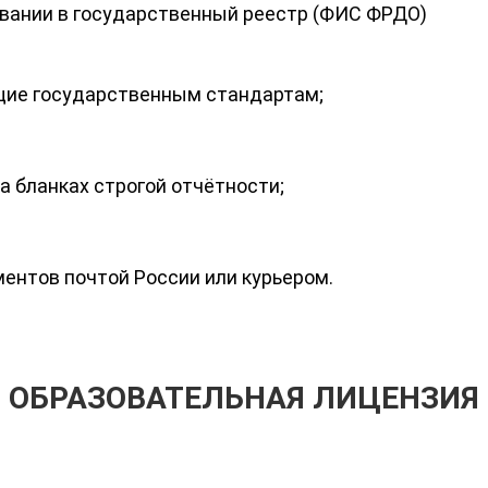
овании в государственный реестр (ФИС ФРДО)
ие государственным стандартам;
 бланках строгой отчётности;
ентов почтой России или курьером.
ОБРАЗОВАТЕЛЬНАЯ ЛИЦЕНЗИЯ