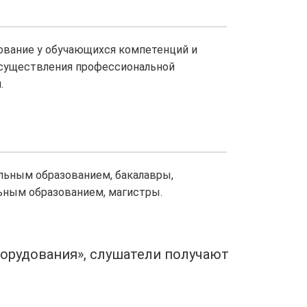
вание у обучающихся компетенций и
осуществления профессиональной
.
льным образованием, бакалавры,
ным образованием, магистры.
орудования», слушатели получают