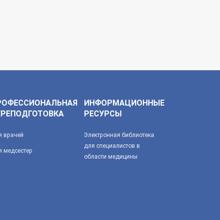
РОФЕССИОНАЛЬНАЯ
ИНФОРМАЦИОННЫЕ
ЕРЕПОДГОТОВКА
РЕСУРСЫ
я врачей
Электронная библиотека
для специалистов в
я медсестер
области медицины