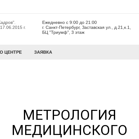
адров".
Ежедневно с 9:00 до 21:00
7.06.2015 г.
г. Санкт-Петербург, Заставская ул., д.21,к.1,
БЦ "Триумф", 3 этаж
О ЦЕНТРЕ
ЗАЯВКА
МЕТРОЛОГИЯ
МЕДИЦИНСКОГО