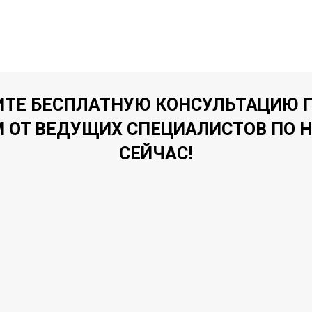
ТЕ БЕСПЛАТНУЮ КОНСУЛЬТАЦИЮ 
 ОТ ВЕДУЩИХ СПЕЦИАЛИСТОВ ПО 
СЕЙЧАС!