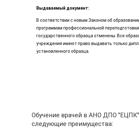
Выдаваемый документ:
В соответствии с новым Законом об образовании
программам профессиональной переподготовки
государственного образца отменены. Все обра
учреждения имеют право выдавать только дип
установленного образца.
Обучение врачей в АНО ДПО "ЕЦПК
следующие преимущества: