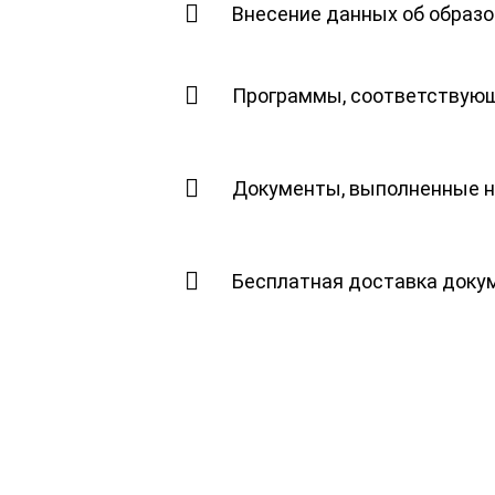
Внесение данных об образ
Программы, соответствующ
Документы, выполненные на
Бесплатная доставка докум