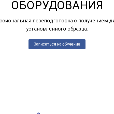
ОБОРУДОВАНИЯ
ссиональная переподготовка с получением д
установленного образца.
Записаться на обучение