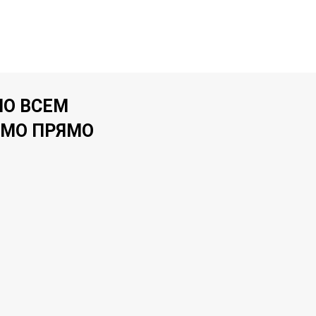
ПО ВСЕМ
НМО ПРЯМО